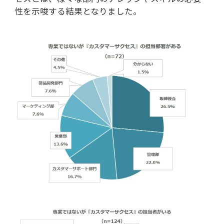
性を示唆する結果となりました。