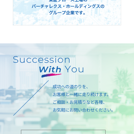
成功への道のりを、
お客様と一緒に走り続けます。
ご相談・お見積りなど各種、
お気軽にお問い合わせください。