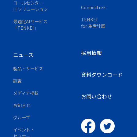
コールセンター
Connectrek
ITソリューション
TENKEI
最適化AIサービス
for 生産計画
「TENKEI」
採用情報
ニュース
製品・サービス
資料ダウンロード
調査
メディア掲載
お問い合わせ
お知らせ
グループ
イベント・
セミナー