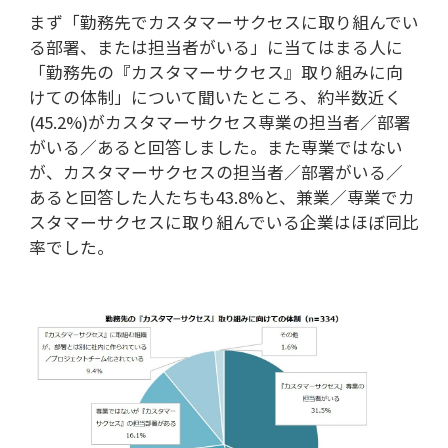
まず「勤務先でカスタマーサクセスに取り組んでい
る部署、または担当者がいる」に当てはまる人に
「勤務先の『カスタマーサクセス』取り組みに向
けての体制」について聞いたところ、約半数近く
(45.2%)がカスタマーサクセス専業の担当者／部署
がいる／あると回答しました。また専業ではない
が、カスタマーサクセスの担当者／部署がいる／
あると回答した人たちも43.8%と、兼業／専業でカ
スタマーサクセスに取り組んでいる企業はほぼ同比
率でした。