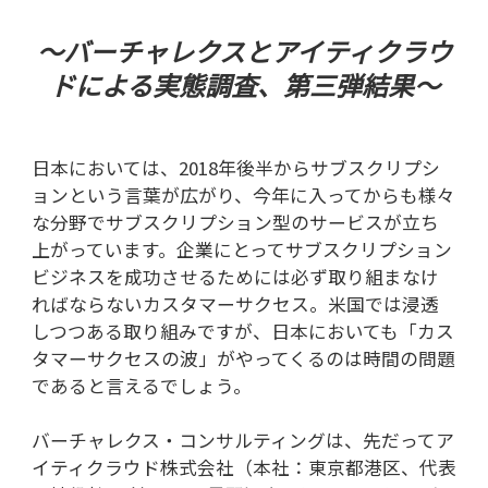
～バーチャレクスとアイティクラウ
ドによる実態調査、第三弾結果～
日本においては、2018年後半からサブスクリプシ
ョンという言葉が広がり、今年に入ってからも様々
な分野でサブスクリプション型のサービスが立ち
上がっています。企業にとってサブスクリプション
ビジネスを成功させるためには必ず取り組まなけ
ればならないカスタマーサクセス。米国では浸透
しつつある取り組みですが、日本においても「カス
タマーサクセスの波」がやってくるのは時間の問題
であると言えるでしょう。
バーチャレクス・コンサルティングは、先だってア
イティクラウド株式会社（本社：東京都港区、代表