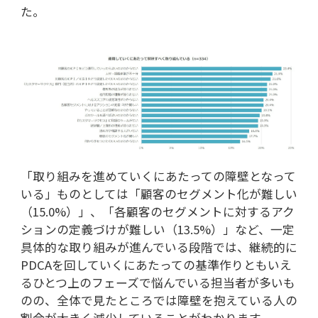
た。
「取り組みを進めていくにあたっての障壁となって
いる」ものとしては「顧客のセグメント化が難しい
（15.0%）」、「各顧客のセグメントに対するアク
ションの定義づけが難しい（13.5%）」など、一定
具体的な取り組みが進んでいる段階では、継続的に
PDCAを回していくにあたっての基準作りともいえ
るひとつ上のフェーズで悩んでいる担当者が多いも
のの、全体で見たところでは障壁を抱えている人の
割合が大きく減少していることがわかります。