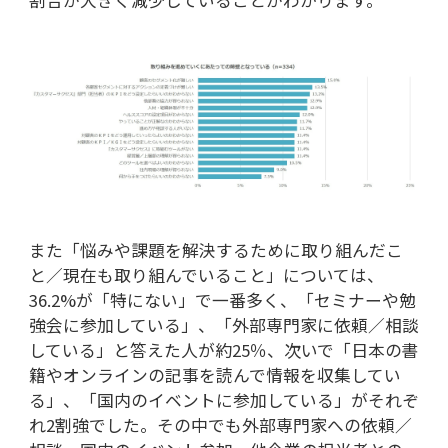
また「悩みや課題を解決するために取り組んだこ
と／現在も取り組んでいること」については、
36.2%が「特にない」で一番多く、「セミナーや勉
強会に参加している」、「外部専門家に依頼／相談
している」と答えた人が約25％、次いで「日本の書
籍やオンラインの記事を読んで情報を収集してい
る」、「国内のイベントに参加している」がそれぞ
れ2割強でした。その中でも外部専門家への依頼／