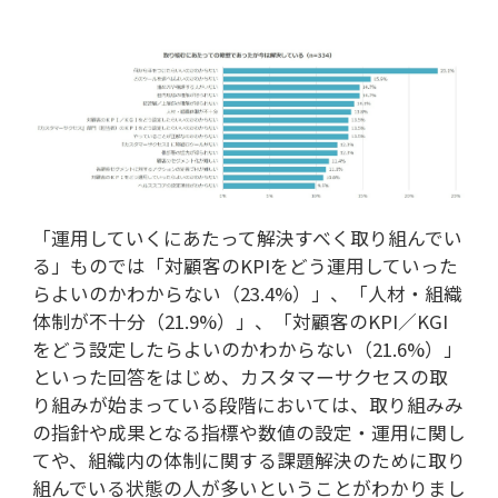
「運用していくにあたって解決すべく取り組んでい
る」ものでは「対顧客のKPIをどう運用していった
らよいのかわからない（23.4%）」、「人材・組織
体制が不十分（21.9%）」、「対顧客のKPI／KGI
をどう設定したらよいのかわからない（21.6%）」
といった回答をはじめ、カスタマーサクセスの取
り組みが始まっている段階においては、取り組みみ
の指針や成果となる指標や数値の設定・運用に関し
てや、組織内の体制に関する課題解決のために取り
組んでいる状態の人が多いということがわかりまし