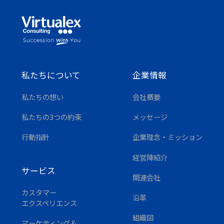
私たちについて
企業情報
私たちの想い
会社概要
私たちの3つの約束
メッセージ
行動指針
企業理念・ミッション
経営陣紹介
サービス
関連会社
カスタマー
沿革
エクスペリエンス
組織図
マーケティング＆