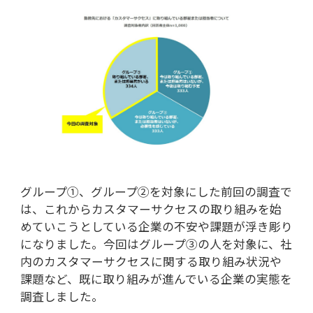
グループ①、グループ②を対象にした前回の調査で
は、これからカスタマーサクセスの取り組みを始
めていこうとしている企業の不安や課題が浮き彫り
になりました。今回はグループ③の人を対象に、社
内のカスタマーサクセスに関する取り組み状況や
課題など、既に取り組みが進んでいる企業の実態を
調査しました。