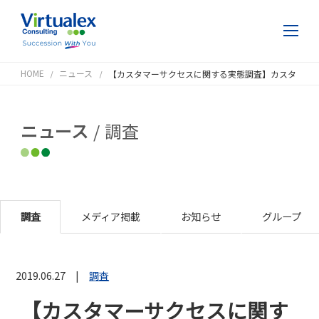
HOME
ニュース
【カスタマーサクセスに関する実態調査】カスタマーサクセス取り組みの必要性は"時代の流れ"、 とりあえず着手が成功のカギ？
ニュース
調査
調査
メディア掲載
お知らせ
グループ
2019.06.27
調査
【カスタマーサクセスに関す