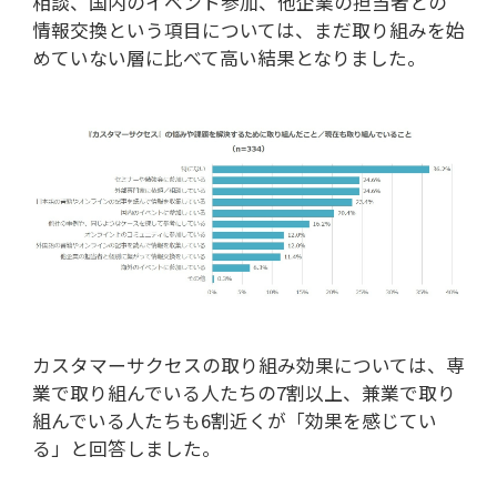
相談、国内のイベント参加、他企業の担当者との
情報交換という項目については、まだ取り組みを始
めていない層に比べて高い結果となりました。
カスタマーサクセスの取り組み効果については、専
業で取り組んでいる人たちの7割以上、兼業で取り
組んでいる人たちも6割近くが「効果を感じてい
る」と回答しました。