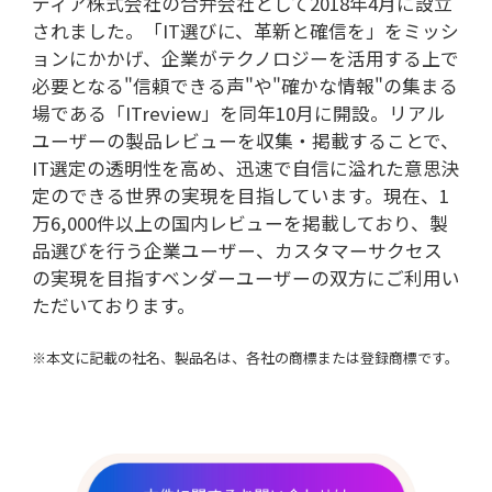
ディア株式会社の合弁会社として2018年4月に設立
されました。「IT選びに、革新と確信を」をミッシ
ョンにかかげ、企業がテクノロジーを活用する上で
必要となる"信頼できる声"や"確かな情報"の集まる
場である「ITreview」を同年10月に開設。リアル
ユーザーの製品レビューを収集・掲載することで、
IT選定の透明性を高め、迅速で自信に溢れた意思決
定のできる世界の実現を目指しています。現在、1
万6,000件以上の国内レビューを掲載しており、製
品選びを行う企業ユーザー、カスタマーサクセス
の実現を目指すベンダーユーザーの双方にご利用い
ただいております。
※本文に記載の社名、製品名は、各社の商標または登録商標です。