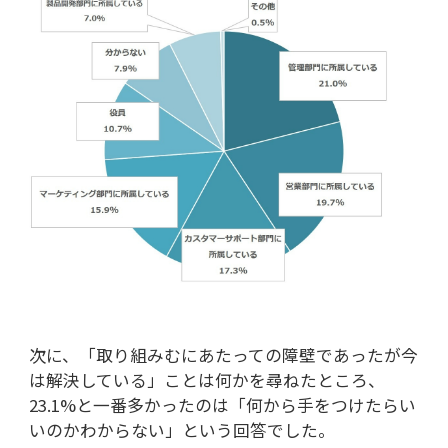
次に、「取り組みむにあたっての障壁であったが今
は解決している」ことは何かを尋ねたところ、
23.1%と一番多かったのは「何から手をつけたらい
いのかわからない」という回答でした。