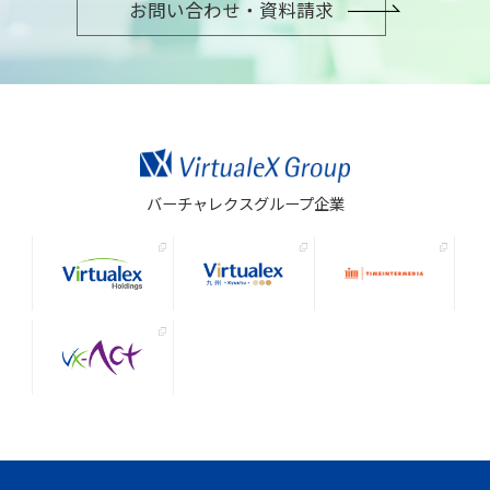
お問い合わせ・資料請求
バーチャレクスグループ企業