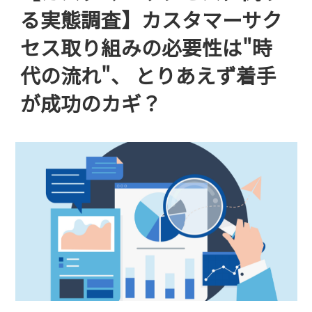
る実態調査】カスタマーサク
セス取り組みの必要性は"時
代の流れ"、 とりあえず着手
が成功のカギ？