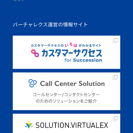
バーチャレクス運営の情報サイト