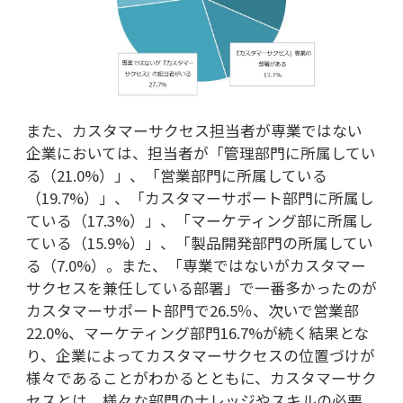
また、カスタマーサクセス担当者が専業ではない
企業においては、担当者が「管理部門に所属してい
る（21.0%）」、「営業部門に所属している
（19.7%）」、「カスタマーサポート部門に所属し
ている（17.3%）」、「マーケティング部に所属し
ている（15.9%）」、「製品開発部門の所属してい
る（7.0%）。また、「専業ではないがカスタマー
サクセスを兼任している部署」で一番多かったのが
カスタマーサポート部門で26.5％、次いで営業部
22.0%、マーケティング部門16.7%が続く結果とな
り、企業によってカスタマーサクセスの位置づけが
様々であることがわかるとともに、カスタマーサク
セスとは、様々な部門のナレッジやスキルの必要