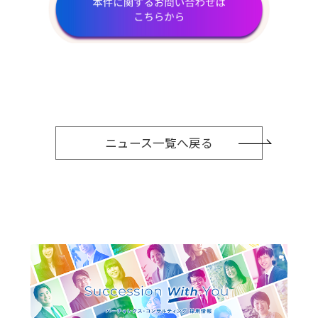
ニュース一覧へ戻る