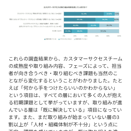
これらの調査結果から、カスタマーサクセスチーム
の成熟度や取り組み内容、フェーズによって、担当
者が向き合うべき・取り組むべき課題も当然のこ
とながら変化するということがわかりました。たと
えば「何から手をつけたらいいのかわからない」
という項目は、すべての層において多くの人が抱え
る初期課題として挙がっていますが、取り組みが進
んでいる層は「既に解決している」項目になってい
ます。また、まだ取り組みが始まっていない層の3
割以上が「人材・組織体制が不十分」という点に