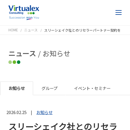
HOME
ニュース
スリーシェイク社とのリセラーパートナー契約を締結
ニュース
お知らせ
お知らせ
グループ
イベント・セミナー
2026.02.25
お知らせ
スリーシェイク社とのリセラ