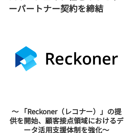
ーパートナー契約を締結
～ 「Reckoner（レコナー）」の提
供を開始、顧客接点領域におけるデ
ータ活用支援体制を強化～