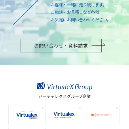
お客様と一緒に走り続けます。
ご相談・お見積りなど各種、
お気軽にお問い合わせください。
お問い合わせ・資料請求
バーチャレクスグループ企業