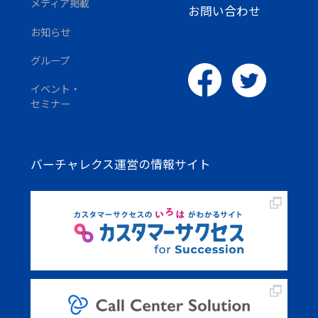
メディア掲載
お問い合わせ
お知らせ
グループ
イベント・
セミナー
バーチャレクス運営の情報サイト