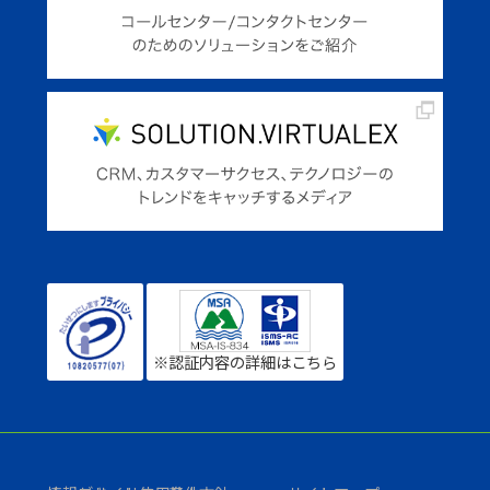
※認証内容の詳細はこちら