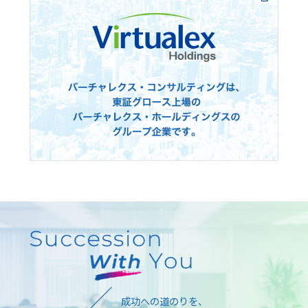
成功への道のりを、