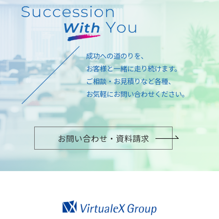
成功への道のりを、
お客様と一緒に走り続けます。
ご相談・お見積りなど各種、
お気軽にお問い合わせください。
お問い合わせ・資料請求