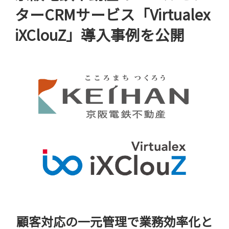
ターCRMサービス「Virtualex
iXClouZ」導入事例を公開
顧客対応の一元管理で業務効率化と