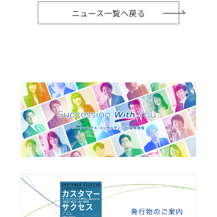
ニュース一覧へ戻る