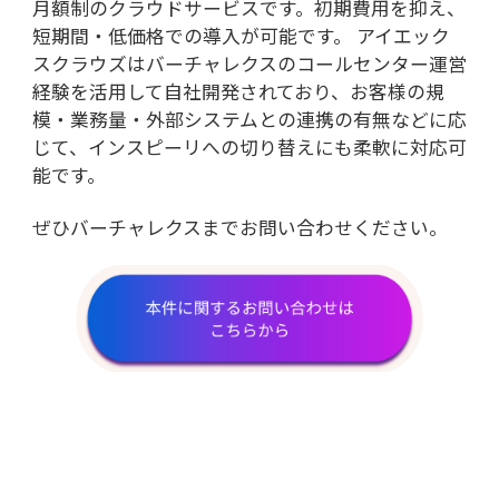
月額制のクラウドサービスです。初期費用を抑え、
短期間・低価格での導入が可能です。 アイエック
スクラウズはバーチャレクスのコールセンター運営
経験を活用して自社開発されており、お客様の規
模・業務量・外部システムとの連携の有無などに応
じて、インスピーリへの切り替えにも柔軟に対応可
能です。
ぜひバーチャレクスまで
お問い合わせ
ください。