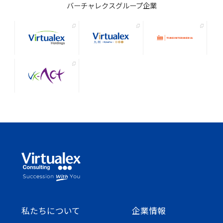
バーチャレクスグループ企業
私たちについて
企業情報