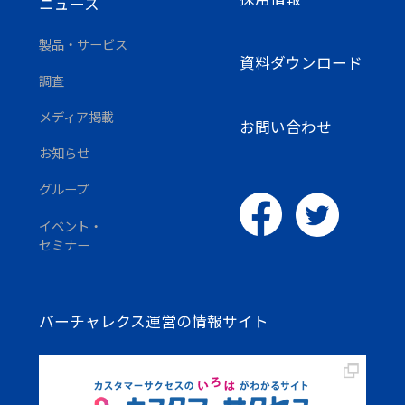
ニュース
製品・サービス
資料ダウンロード
調査
メディア掲載
お問い合わせ
お知らせ
グループ
イベント・
セミナー
バーチャレクス運営の情報サイト